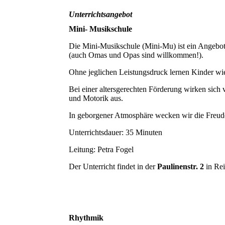
Unterrichtsangebot
Mini- Musikschule
Die Mini-Musikschule (Mini-Mu) ist ein Angebot
(auch Omas und Opas sind willkommen!).
Ohne jeglichen Leistungsdruck lernen Kinder wie
Bei einer altersgerechten Förderung wirken sich 
und Motorik aus.
In geborgener Atmosphäre wecken wir die Freu
Unterrichtsdauer: 35 Minuten
Leitung: Petra Fogel
Der Unterricht findet in der
Paulinenstr. 2
in Rei
Rhythmik